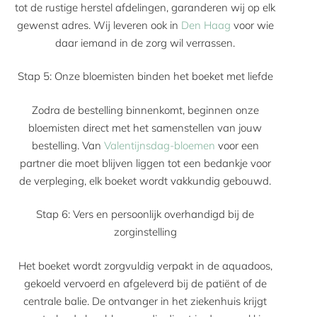
tot de rustige herstel afdelingen, garanderen wij op elk
gewenst adres. Wij leveren ook in
Den Haag
voor wie
daar iemand in de zorg wil verrassen.
Stap 5: Onze bloemisten binden het boeket met liefde
Zodra de bestelling binnenkomt, beginnen onze
bloemisten direct met het samenstellen van jouw
bestelling. Van
Valentijnsdag-bloemen
voor een
partner die moet blijven liggen tot een bedankje voor
de verpleging, elk boeket wordt vakkundig gebouwd.
Stap 6: Vers en persoonlijk overhandigd bij de
zorginstelling
Het boeket wordt zorgvuldig verpakt in de aquadoos,
gekoeld vervoerd en afgeleverd bij de patiënt of de
centrale balie. De ontvanger in het ziekenhuis krijgt