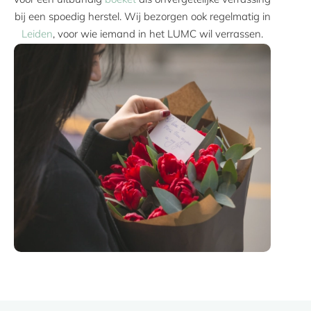
bij een spoedig herstel. Wij bezorgen ook regelmatig in
Leiden
, voor wie iemand in het LUMC wil verrassen.