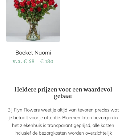
Boeket Naomi
v.a.
€
68
-
€
180
Heldere prijzen voor een waardevol
gebaar
Bij Flyn Flowers weet je altijd van tevoren precies wat
je betaalt voor je attentie. Bloemen laten bezorgen in
het ziekenhuis is transparant geprijsd, alle kosten
inclusief de bezorgkosten worden overzichtelijk