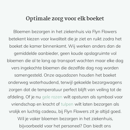
Optimale zorg voor elk boeket
Bloemen bezorgen in het ziekenhuis via Flyn Flowers
betekent kiezen voor kwaliteit die je ziet en ruikt zodra het
boeket de kamer binnenkomt. Wij werken anders dan de
gemiddelde aanbieder, geen koude opslagruimte vol
bloemen die al te lang op transport wachten maar elke dag
vers ingekochte bloemen die dezelfde dag nog worden
samengesteld. Onze aquadozen houden het boeket
onderweg waterhoudend, terwijl gekoelde bezorgwagens
zorgen dat de temperatuur perfect blijft van veiling tot de
afdeling. Of je nu
gele rozen
wilt opsturen als symbool voor
vriendschap en kracht of
tulpen
wilt laten bezorgen als
vrolijk en luchtig cadeau, bij Flyn Flowers zit je altijd goed.
Wil je vaker bloemen bezorgen in het ziekenhuis,
bijvoorbeeld voor het personeel? Dan biedt ons