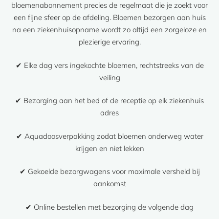
bloemenabonnement precies de regelmaat die je zoekt voor
een fijne sfeer op de afdeling. Bloemen bezorgen aan huis
na een ziekenhuisopname wordt zo altijd een zorgeloze en
plezierige ervaring.
✔ Elke dag vers ingekochte bloemen, rechtstreeks van de
veiling
✔ Bezorging aan het bed of de receptie op elk ziekenhuis
adres
✔ Aquadoosverpakking zodat bloemen onderweg water
krijgen en niet lekken
✔ Gekoelde bezorgwagens voor maximale versheid bij
aankomst
✔ Online bestellen met bezorging de volgende dag