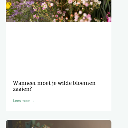
Wanneer moet je wilde bloemen
zaaien?
Lees meer