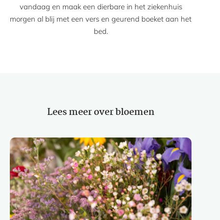
vandaag en maak een dierbare in het ziekenhuis
morgen al blij met een vers en geurend boeket aan het
bed.
Lees meer over bloemen