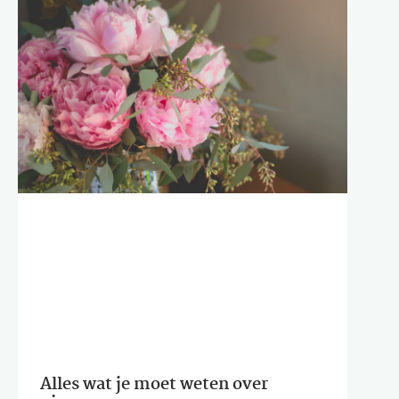
Alles wat je moet weten over