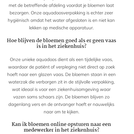
met de betreffende afdeling voordat je bloemen laat
bezorgen. Onze aquadoosverpakking is echter zeer
hygiënisch omdat het water afgesloten is en niet kan
lekken op medische apparatuur.
Hoe blijven de bloemen goed als er geen vaas
is in het ziekenhuis?
Onze unieke aquadoos dient als een tijdelijke vaas,
waardoor de patiënt of verpleging niet direct op zoek
hoeft naar een glazen vaas. De bloemen staan in een
waterzak die verborgen zit in de stijlvolle verpakking,
wat ideaal is voor een ziekenhuisomgeving waar
vazen soms schaars zijn. De bloemen blijven zo
dagenlang vers en de ontvanger hoeft er nauwelijks
naar om te kijken.
Kan ik bloemen online opsturen naar een
medewerker in het ziekenhuis?