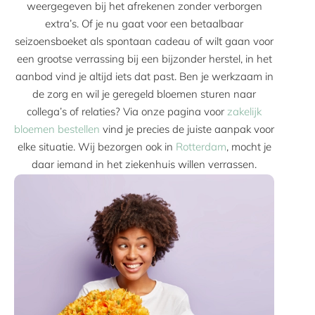
weergegeven bij het afrekenen zonder verborgen
extra’s. Of je nu gaat voor een betaalbaar
seizoensboeket als spontaan cadeau of wilt gaan voor
een grootse verrassing bij een bijzonder herstel, in het
aanbod vind je altijd iets dat past. Ben je werkzaam in
de zorg en wil je geregeld bloemen sturen naar
collega’s of relaties? Via onze pagina voor
zakelijk
bloemen bestellen
vind je precies de juiste aanpak voor
elke situatie. Wij bezorgen ook in
Rotterdam
, mocht je
daar iemand in het ziekenhuis willen verrassen.