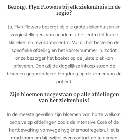
Bezorgt Flyn Flowers bij elk ziekenhuis in de
regio?
Ja, Flyn Flowers bezorgt bij alle grote ziekenhuizen en
zorginstellingen, van academische centra tot lokale
klinieken en revalidatiecentra. Vul bij het bestellen de
specifieke afdeling en het kamernummer in, zodat
onze bezorger het boeket op de juiste plek kan
afleveren. Dankzij de dagelijkse inkoop staan de
bloemen gegarandeerd langdurig op de kamer van de
patiënt.
Zijn bloemen toegestaan op alle afdelingen
van het ziekenhuis?
In de meeste gevallen zijn bloemen van harte welkom,
behalve op afdelingen zoals de Intensive Care of de
hartbewaking vanwege hygiënemaatregelen. Het is
raadzaam om bij twijfel even contact op te nemen