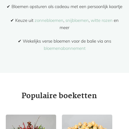
✔ Bloemen opsturen als cadeau met een persoonlijk kaartje
✔ Keuze uit
zonnebloemen
,
snijbloemen
,
witte rozen
en
meer
✔ Wekelijks verse bloemen voor de balie via ons
bloemenabonnement
Populaire boeketten