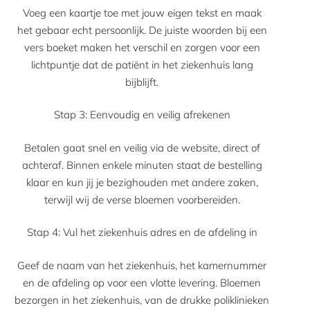
Voeg een kaartje toe met jouw eigen tekst en maak
het gebaar echt persoonlijk. De juiste woorden bij een
vers boeket maken het verschil en zorgen voor een
lichtpuntje dat de patiënt in het ziekenhuis lang
bijblijft.
Stap 3: Eenvoudig en veilig afrekenen
Betalen gaat snel en veilig via de website, direct of
achteraf. Binnen enkele minuten staat de bestelling
klaar en kun jij je bezighouden met andere zaken,
terwijl wij de verse bloemen voorbereiden.
Stap 4: Vul het ziekenhuis adres en de afdeling in
Geef de naam van het ziekenhuis, het kamernummer
en de afdeling op voor een vlotte levering. Bloemen
bezorgen in het ziekenhuis, van de drukke poliklinieken