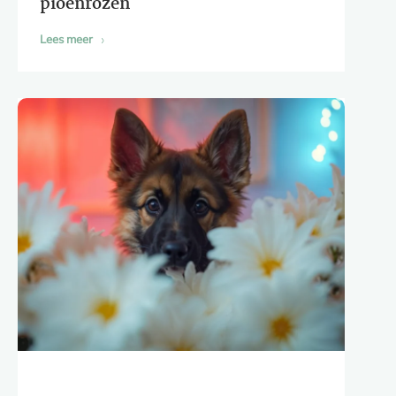
pioenrozen
Lees meer