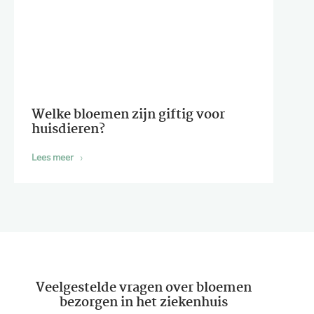
Welke bloemen zijn giftig voor
huisdieren?
Lees meer
Veelgestelde vragen over bloemen
bezorgen in het ziekenhuis