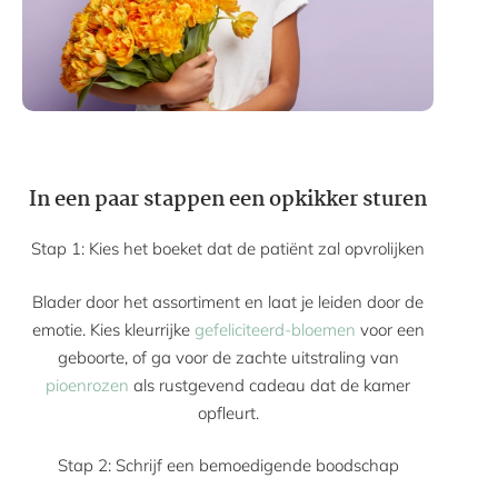
In een paar stappen een opkikker sturen
Stap 1: Kies het boeket dat de patiënt zal opvrolijken
Blader door het assortiment en laat je leiden door de
emotie. Kies kleurrijke
gefeliciteerd-bloemen
voor een
geboorte, of ga voor de zachte uitstraling van
pioenrozen
als rustgevend cadeau dat de kamer
opfleurt.
Stap 2: Schrijf een bemoedigende boodschap