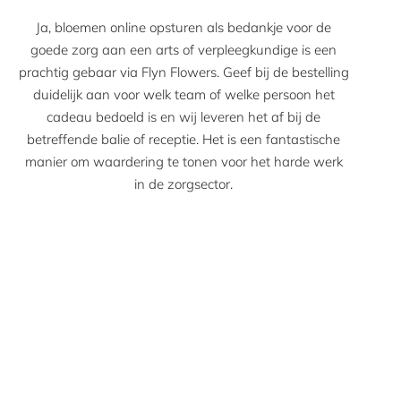
Ja, bloemen online opsturen als bedankje voor de
goede zorg aan een arts of verpleegkundige is een
prachtig gebaar via Flyn Flowers. Geef bij de bestelling
duidelijk aan voor welk team of welke persoon het
cadeau bedoeld is en wij leveren het af bij de
betreffende balie of receptie. Het is een fantastische
manier om waardering te tonen voor het harde werk
in de zorgsector.