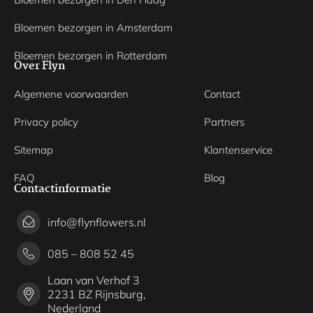
Bloemen bezorgen in Amsterdam
Bloemen bezorgen in Rotterdam
Over Flyn
Algemene voorwaarden
Contact
Privacy policy
Partners
Sitemap
Klantenservice
FAQ
Blog
Contactinformatie
info@flynflowers.nl
085 – 808 52 45
Laan van Verhof 3
2231 BZ Rijnsburg,
Nederland