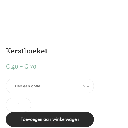
Kerstboeket
€
40
-
€
70
Toevoegen aan winkelwagen