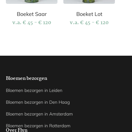
Boeket Saar
Boeket Lot
v.a.
€
45
-
€
120
v.a.
€
45
-
€
120
Bloemen bezorgen
Bloemen bezorgen in Leiden
Bloemen bezorgen in Den Haag
Bloemen bezorgen in Amsterdam
Bloemen bezorgen in Rotterdam
Over Flyn