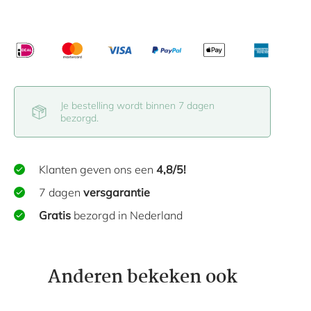
Je bestelling wordt binnen 7 dagen
bezorgd.
Klanten geven ons een
4,8/5!
7 dagen
versgarantie
Gratis
bezorgd in Nederland
Anderen bekeken ook