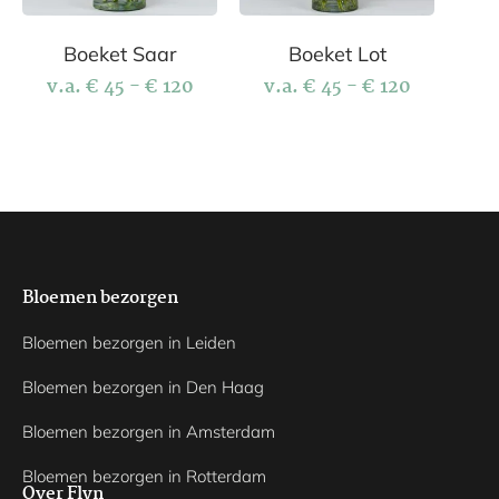
Boeket Saar
Boeket Lot
v.a.
€
45
-
€
120
v.a.
€
45
-
€
120
Bloemen bezorgen
Bloemen bezorgen in Leiden
Bloemen bezorgen in Den Haag
Bloemen bezorgen in Amsterdam
Bloemen bezorgen in Rotterdam
Over Flyn