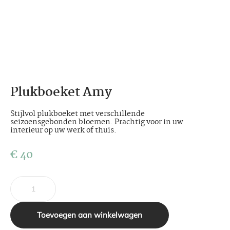
Plukboeket Amy
Stijlvol plukboeket met verschillende
seizoensgebonden bloemen. Prachtig voor in uw
interieur op uw werk of thuis.
€
40
Toevoegen aan winkelwagen