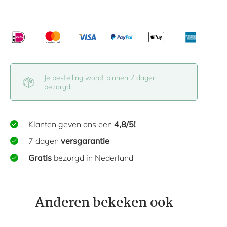
Je bestelling wordt binnen 7 dagen
bezorgd.
Klanten geven ons een
4,8/5!
7 dagen
versgarantie
Gratis
bezorgd in Nederland
Anderen bekeken ook