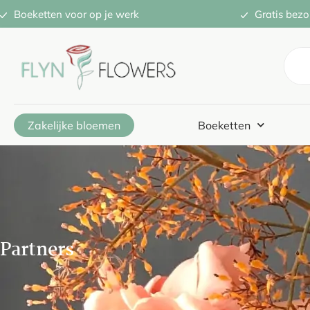
Boeketten voor op je werk
Gratis bezo
Zakelijke bloemen
Boeketten
Partners