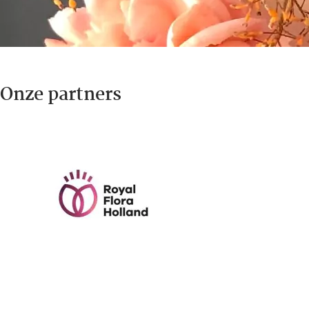
Onze partners