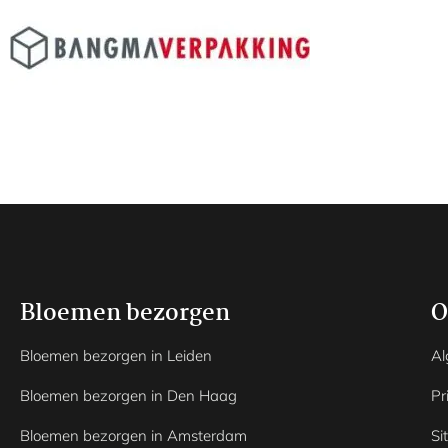
Bloemen bezorgen
O
Bloemen bezorgen in Leiden
Al
Bloemen bezorgen in Den Haag
Pr
Bloemen bezorgen in Amsterdam
Si