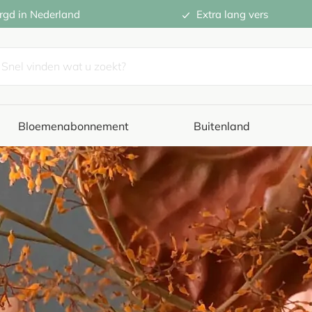
rgd in Nederland
Extra lang vers
Bloemenabonnement
Buitenland