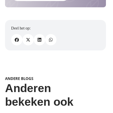
ANDERE BLOGS
Anderen
bekeken ook