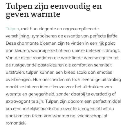
Tulpen zijn eenvoudig en
geven warmte
Tulpen
, met hun elegante en ongecompliceerde
verschijning, symboliseren de essentie van perfecte liefde.
Deze charmante bloemen zijn te vinden in een rijk palet
aan kleuren, waarbij elke tint een unieke betekenis draagt.
Van de diepe roodtinten die ware liefde weerspiegelen tot
de rustgevende pastelkleuren die comfort en sereniteit
uitstralen, tulpen kunnen een breed scala aan emoties
overbrengen. Hun bescheiden en toch levendige uitstraling
maakt ze tot een ideale keuze voor het uitdrukken van
warmte en genegenheid, zonder daarbij te overdadig of
extravagant te zijn. Tulpen zijn daarom een perfect middel
om een hartelijke boodschap over te brengen, of het nu
gaat om een teken van waardering, vriendschap, of
romantiek.