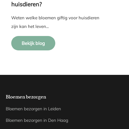
huisdieren?
Weten welke bloemen giftig voor huisdieren
zijn kan het leven...
Bekijk blog
Bloemen bezorgen
Bloemen bezorgen in Leiden
Bloemen bezorgen in Den Haag