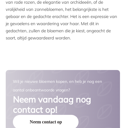
van rode rozen, de elegantie van orchideeën, of de
vrolijkheid van zonnebloemen, het belangrijkste is het
gebaar en de gedachte erachter. Het is een expressie van
je gevoelens en waardering voor haar. Met dit in
gedachten, zullen de bloemen die je kiest, ongeacht de
soort, altijd gewaardeerd worden.
Wil je nieuwe bloemen kopen, en heb je nog een
aantal onbeantwoorde vragen?
Neem vandaag nog
contact op!
Neem contact op