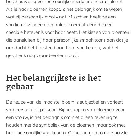
beschouwd, speelt persoonlijke voorkeur een cruciale rol.
Als je haar bloemen koopt, is het belangrijk om te weten
wat zij persoonlijk mooi vindt. Misschien heeft ze een
voorliefde voor een bepaalde bloem of kleur die een
speciale betekenis voor haar heeft. Het kiezen van bloemen
die aansluiten bij haar persoonlijke smaak toont aan dat je
aandacht hebt besteed aan haar voorkeuren, wat het
geschenk nog waardevoller maakt.
Het belangrijkste is het
gebaar
De keuze van de ‘mooiste’ bloem is subjectief en varieert
van persoon tot persoon. Bij het kopen van bloemen voor
een vrouw, is het belangrijk om niet alleen rekening te
houden met de symboliek van de bloemen, maar ook met
haar persoonlijke voorkeuren. Of het nu gaat om de passie