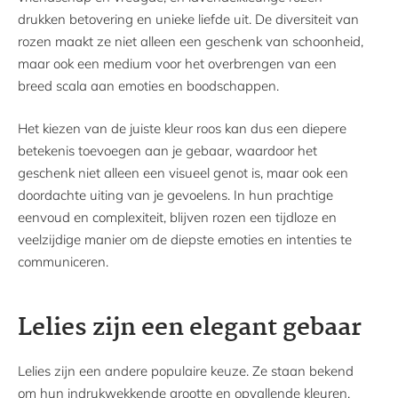
drukken betovering en unieke liefde uit. De diversiteit van
rozen maakt ze niet alleen een geschenk van schoonheid,
maar ook een medium voor het overbrengen van een
breed scala aan emoties en boodschappen.
Het kiezen van de juiste kleur roos kan dus een diepere
betekenis toevoegen aan je gebaar, waardoor het
geschenk niet alleen een visueel genot is, maar ook een
doordachte uiting van je gevoelens. In hun prachtige
eenvoud en complexiteit, blijven rozen een tijdloze en
veelzijdige manier om de diepste emoties en intenties te
communiceren.
Lelies zijn een elegant gebaar
Lelies zijn een andere populaire keuze. Ze staan bekend
om hun indrukwekkende grootte en opvallende kleuren.