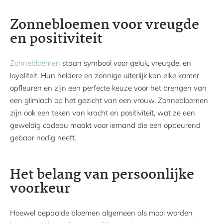
Zonnebloemen voor vreugde
en positiviteit
Zonnebloemen
staan symbool voor geluk, vreugde, en
loyaliteit. Hun heldere en zonnige uiterlijk kan elke kamer
opfleuren en zijn een perfecte keuze voor het brengen van
een glimlach op het gezicht van een vrouw. Zonnebloemen
zijn ook een teken van kracht en positiviteit, wat ze een
geweldig cadeau maakt voor iemand die een opbeurend
gebaar nodig heeft.
Het belang van persoonlijke
voorkeur
Hoewel bepaalde bloemen algemeen als mooi worden