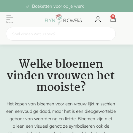
Boeketten voor op je werk
0
Welke bloemen
vinden vrouwen het
mooiste?
Het kopen van bloemen voor een vrouw lijkt misschien
een eenvoudige daad, maar het is een diepgewortelde
gebaar van waardering en liefde. Bloemen zijn niet
alleen een visueel genot; ze symboliseren ook de