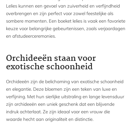
Lelies kunnen een gevoel van zuiverheid en verfijndheid
overbrengen en zijn perfect voor zowel feestelijke als
sombere momenten. Een boeket lelies is vaak een favoriete
keuze voor belangrijke gebeurtenissen, zoals verjaardagen
en afstudeerceremonies.
Orchideeën staan voor
exotische schoonheid
Orchideeën zijn de belichaming van exotische schoonheid
en elegantie. Deze bloemen zijn een teken van luxe en
verfijning. Met hun sierlijke uitstraling en lange levensduur
zijn orchideeën een uniek geschenk dat een blijvende
indruk achterlaat. Ze zijn ideaal voor een vrouw die
waarde hecht aan originaliteit en distinctie.