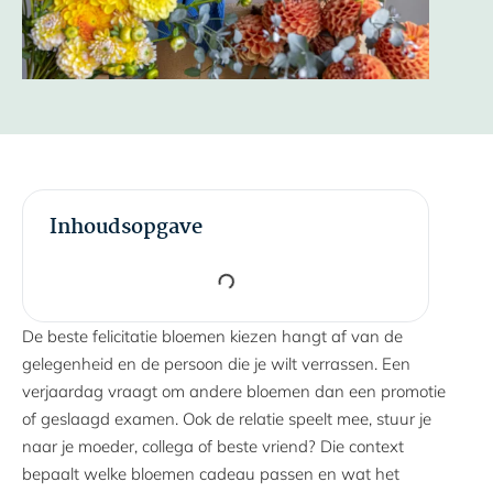
Inhoudsopgave
De beste felicitatie bloemen kiezen hangt af van de
gelegenheid en de persoon die je wilt verrassen. Een
verjaardag vraagt om andere bloemen dan een promotie
of geslaagd examen. Ook de relatie speelt mee, stuur je
naar je moeder, collega of beste vriend? Die context
bepaalt welke bloemen cadeau passen en wat het