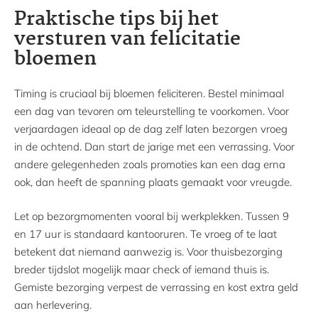
Praktische tips bij het
versturen van felicitatie
bloemen
Timing is cruciaal bij bloemen feliciteren. Bestel minimaal
een dag van tevoren om teleurstelling te voorkomen. Voor
verjaardagen ideaal op de dag zelf laten bezorgen vroeg
in de ochtend. Dan start de jarige met een verrassing. Voor
andere gelegenheden zoals promoties kan een dag erna
ook, dan heeft de spanning plaats gemaakt voor vreugde.
Let op bezorgmomenten vooral bij werkplekken. Tussen 9
en 17 uur is standaard kantooruren. Te vroeg of te laat
betekent dat niemand aanwezig is. Voor thuisbezorging
breder tijdslot mogelijk maar check of iemand thuis is.
Gemiste bezorging verpest de verrassing en kost extra geld
aan herlevering.