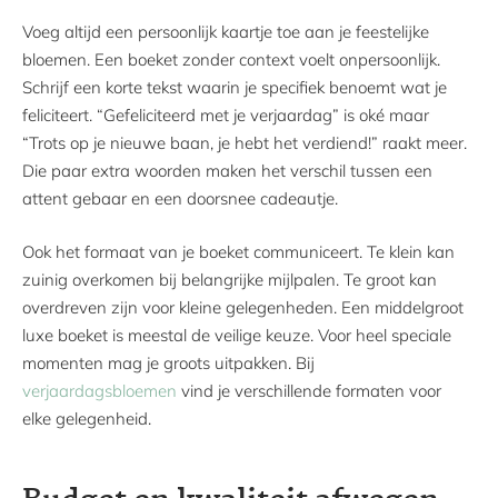
Voeg altijd een persoonlijk kaartje toe aan je feestelijke
bloemen. Een boeket zonder context voelt onpersoonlijk.
Schrijf een korte tekst waarin je specifiek benoemt wat je
feliciteert. “Gefeliciteerd met je verjaardag” is oké maar
“Trots op je nieuwe baan, je hebt het verdiend!” raakt meer.
Die paar extra woorden maken het verschil tussen een
attent gebaar en een doorsnee cadeautje.
Ook het formaat van je boeket communiceert. Te klein kan
zuinig overkomen bij belangrijke mijlpalen. Te groot kan
overdreven zijn voor kleine gelegenheden. Een middelgroot
luxe boeket is meestal de veilige keuze. Voor heel speciale
momenten mag je groots uitpakken. Bij
verjaardagsbloemen
vind je verschillende formaten voor
elke gelegenheid.