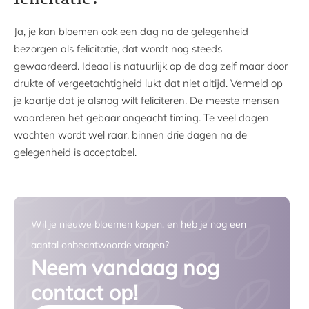
felicitatie?
Ja, je kan bloemen ook een dag na de gelegenheid
bezorgen als felicitatie, dat wordt nog steeds
gewaardeerd. Ideaal is natuurlijk op de dag zelf maar door
drukte of vergeetachtigheid lukt dat niet altijd. Vermeld op
je kaartje dat je alsnog wilt feliciteren. De meeste mensen
waarderen het gebaar ongeacht timing. Te veel dagen
wachten wordt wel raar, binnen drie dagen na de
gelegenheid is acceptabel.
Wil je nieuwe bloemen kopen, en heb je nog een
aantal onbeantwoorde vragen?
Neem vandaag nog
contact op!