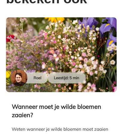
Roel
Leestijd: 5 min
Wanneer moet je wilde bloemen
zaaien?
Weten wanneer je wilde bloemen moet zaaien