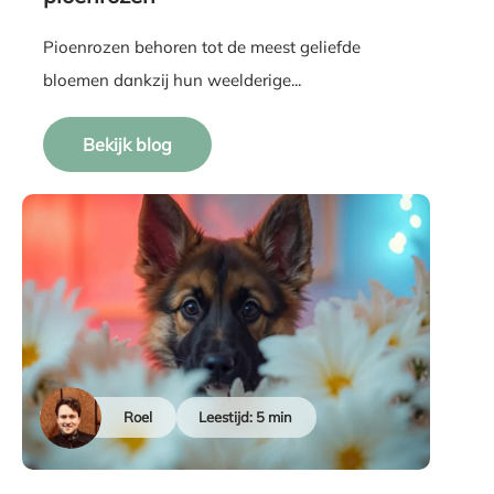
Pioenrozen behoren tot de meest geliefde
bloemen dankzij hun weelderige...
Bekijk blog
Roel
Leestijd: 5 min