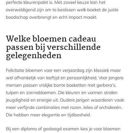
perfecte kleurenpalet is. Met zoveel keuze kan het
overweldigend zijn om te beslissen welk boeket de juiste
boodschap overbrengt en echt impact maakt.
Welke bloemen cadeau
passen bij verschillende
gelegenheden
Felicitatie bloemen voor een verjaardag zijn klassiek maar
wel afhankelijk van leeftijd en persoonlijkheid. Voor jongere
mensen passen vrolijke bonte boeketten met gerbera’s,
tulpen en zonnebloemen. Die kleuren en vormen stralen
jeugdigheid en energie uit. Oudere jarigen waarderen vaak
meer verfijnde combinaties met rozen, lelies of orchideeën.
Die hebben meer elegantie en tijdloosheid.
Bij een diploma of geslaagd examen kies je voor bloemen