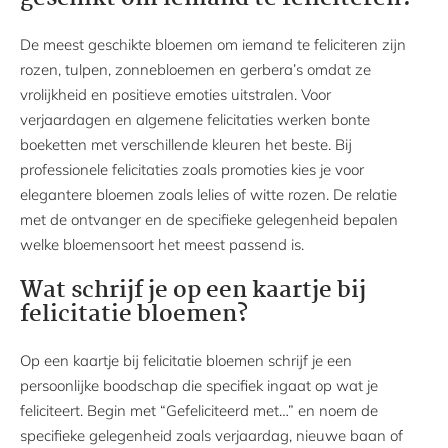
De meest geschikte bloemen om iemand te feliciteren zijn
rozen, tulpen, zonnebloemen en gerbera’s omdat ze
vrolijkheid en positieve emoties uitstralen. Voor
verjaardagen en algemene felicitaties werken bonte
boeketten met verschillende kleuren het beste. Bij
professionele felicitaties zoals promoties kies je voor
elegantere bloemen zoals lelies of witte rozen. De relatie
met de ontvanger en de specifieke gelegenheid bepalen
welke bloemensoort het meest passend is.
Wat schrijf je op een kaartje bij
felicitatie bloemen?
Op een kaartje bij felicitatie bloemen schrijf je een
persoonlijke boodschap die specifiek ingaat op wat je
feliciteert. Begin met “Gefeliciteerd met…” en noem de
specifieke gelegenheid zoals verjaardag, nieuwe baan of