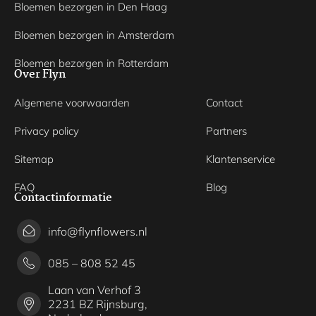
Bloemen bezorgen in Den Haag
Bloemen bezorgen in Amsterdam
Bloemen bezorgen in Rotterdam
Over Flyn
Algemene voorwaarden
Contact
Privacy policy
Partners
Sitemap
Klantenservice
FAQ
Blog
Contactinformatie
info@flynflowers.nl
085 – 808 52 45
Laan van Verhof 3
2231 BZ Rijnsburg,