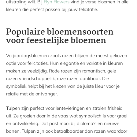
uitstraling wilt. Bij
Flyn Flowers
vind je verse bloemen in alle
kleuren die perfect passen bij jouw felicitatie.
Populaire bloemensoorten
voor feestelijke bloemen
Verjaardagsbloemen zoals rozen blijven de meest gekozen
optie voor felicitaties. Hun elegantie en variatie in kleuren
maken ze veelzijdig. Rode rozen zijn romantisch, gele
rozen vriendschappelijk, roze rozen dankbaar. Die
symboliek helpt bij het kiezen van de juiste kleur voor je
relatie met de ontvanger.
Tulpen zijn perfect voor lentevieringen en stralen frisheid
uit. Ze groeien door in de vaas wat symbolisch is voor groei
en ontwikkeling. Dat past mooi bij diploma’s en nieuwe
banen. Tulpen zijn ook betaalbaarder dan rozen waardoor