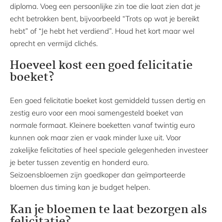
diploma. Voeg een persoonlijke zin toe die laat zien dat je
echt betrokken bent, bijvoorbeeld “Trots op wat je bereikt
hebt” of “Je hebt het verdiend”. Houd het kort maar wel
oprecht en vermijd clichés.
Hoeveel kost een goed felicitatie
boeket?
Een goed felicitatie boeket kost gemiddeld tussen dertig en
zestig euro voor een mooi samengesteld boeket van
normale formaat. Kleinere boeketten vanaf twintig euro
kunnen ook maar zien er vaak minder luxe uit. Voor
zakelijke felicitaties of heel speciale gelegenheden investeer
je beter tussen zeventig en honderd euro.
Seizoensbloemen zijn goedkoper dan geïmporteerde
bloemen dus timing kan je budget helpen.
Kan je bloemen te laat bezorgen als