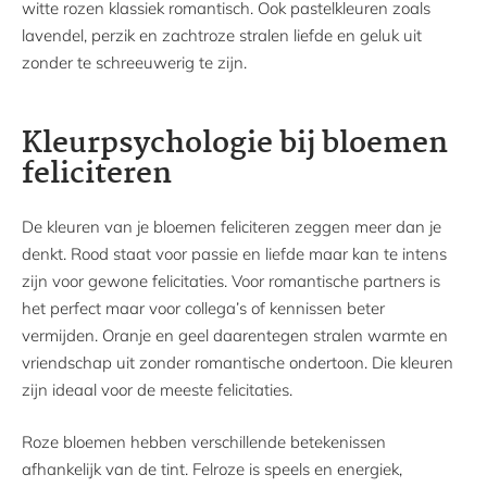
witte rozen klassiek romantisch. Ook pastelkleuren zoals
lavendel, perzik en zachtroze stralen liefde en geluk uit
zonder te schreeuwerig te zijn.
Kleurpsychologie bij bloemen
feliciteren
De kleuren van je bloemen feliciteren zeggen meer dan je
denkt. Rood staat voor passie en liefde maar kan te intens
zijn voor gewone felicitaties. Voor romantische partners is
het perfect maar voor collega’s of kennissen beter
vermijden. Oranje en geel daarentegen stralen warmte en
vriendschap uit zonder romantische ondertoon. Die kleuren
zijn ideaal voor de meeste felicitaties.
Roze bloemen hebben verschillende betekenissen
afhankelijk van de tint. Felroze is speels en energiek,