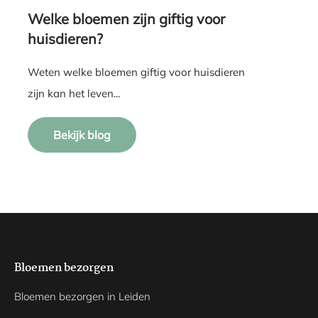
Welke bloemen zijn giftig voor
huisdieren?
Weten welke bloemen giftig voor huisdieren
zijn kan het leven...
Bekijk blog
Bloemen bezorgen
Bloemen bezorgen in Leiden