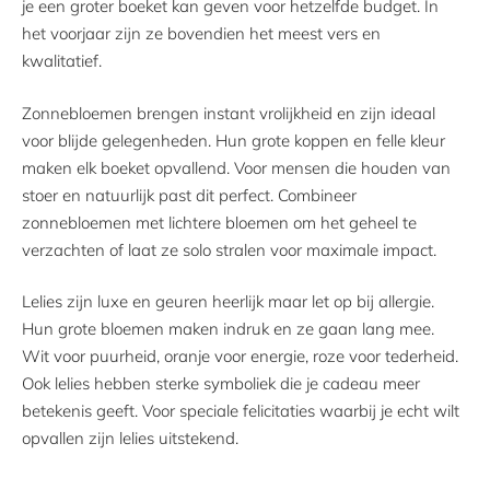
je een groter boeket kan geven voor hetzelfde budget. In
het voorjaar zijn ze bovendien het meest vers en
kwalitatief.
Zonnebloemen brengen instant vrolijkheid en zijn ideaal
voor blijde gelegenheden. Hun grote koppen en felle kleur
maken elk boeket opvallend. Voor mensen die houden van
stoer en natuurlijk past dit perfect. Combineer
zonnebloemen met lichtere bloemen om het geheel te
verzachten of laat ze solo stralen voor maximale impact.
Lelies zijn luxe en geuren heerlijk maar let op bij allergie.
Hun grote bloemen maken indruk en ze gaan lang mee.
Wit voor puurheid, oranje voor energie, roze voor tederheid.
Ook lelies hebben sterke symboliek die je cadeau meer
betekenis geeft. Voor speciale felicitaties waarbij je echt wilt
opvallen zijn lelies uitstekend.